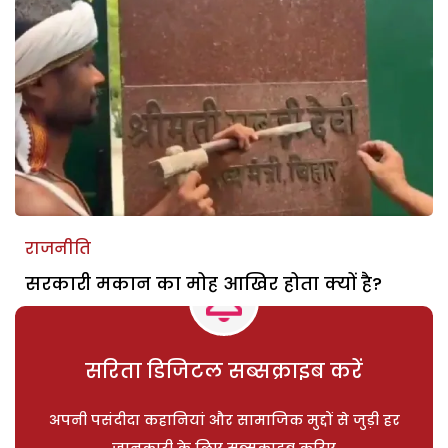
राजनीति
सरकारी मकान का मोह आखिर होता क्यों है?
सरिता डिजिटल सब्सक्राइब करें
अपनी पसंदीदा कहानियां और सामाजिक मुद्दों से जुड़ी हर
जानकारी के लिए सब्सक्राइब करिए