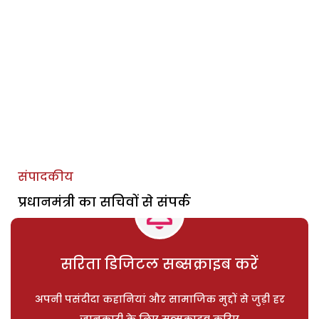
संपादकीय
प्रधानमंत्री का सचिवों से संपर्क
सरिता डिजिटल सब्सक्राइब करें
अपनी पसंदीदा कहानियां और सामाजिक मुद्दों से जुड़ी हर
जानकारी के लिए सब्सक्राइब करिए