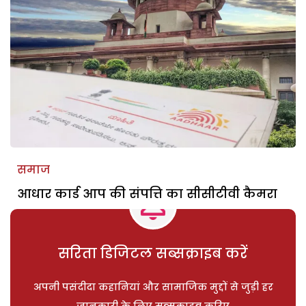
समाज
आधार कार्ड आप की संपत्ति का सीसीटीवी कैमरा
सरिता डिजिटल सब्सक्राइब करें
अपनी पसंदीदा कहानियां और सामाजिक मुद्दों से जुड़ी हर
जानकारी के लिए सब्सक्राइब करिए