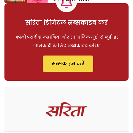
सरिता डिजिटल सब्सक्राइब करें
अपनी पसंदीदा कहानियां और सामाजिक मुद्दों से जुड़ी हर
जानकारी के लिए सब्सक्राइब करिए
सब्सक्राइब करें