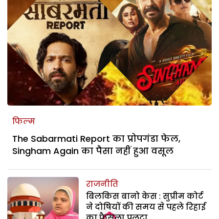
फिल्म
The Sabarmati Report का प्रोपगंडा फेल,
Singham Again का पैसा नहीं हुआ वसूल
राजनीति
बिलकिस बानो केस : सुप्रीम कोर्ट
ने दोषियों की समय से पहले रिहाई
का फैसला पलटा