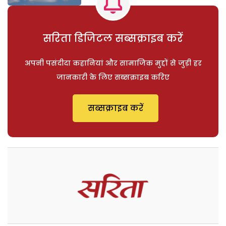
सरिता डिजिटल सब्सक्राइब करें
अपनी पसंदीदा कहानियां और सामाजिक मुद्दों से जुड़ी हर
जानकारी के लिए सब्सक्राइब करिए
सब्सक्राइब करें