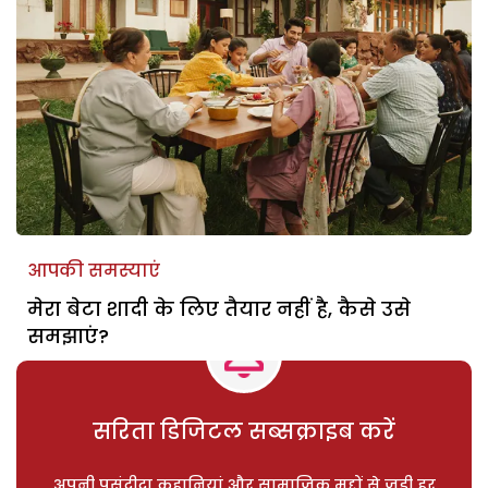
आपकी समस्याएं
मेरा बेटा शादी के लिए तैयार नहीं है, कैसे उसे
समझाएं?
सरिता डिजिटल सब्सक्राइब करें
अपनी पसंदीदा कहानियां और सामाजिक मुद्दों से जुड़ी हर