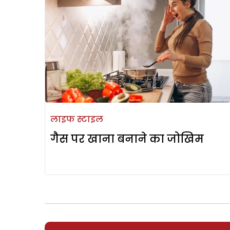
लाइफ स्टाइल
गैस पर खाना बनाने का जोखिम