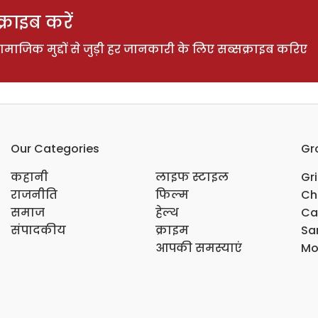
राइब करें
ाजिक मुद्दों से जुड़ी हर जानकारी के लिए सब्सक्राइब करिए
Our Categories
Gr
कहानी
लाइफ स्टाइल
Gr
राजनीति
फिल्म
Ch
समाज
हेल्थ
Ca
संपादकीय
क्राइम
Sar
आपकी समस्याएं
Mo