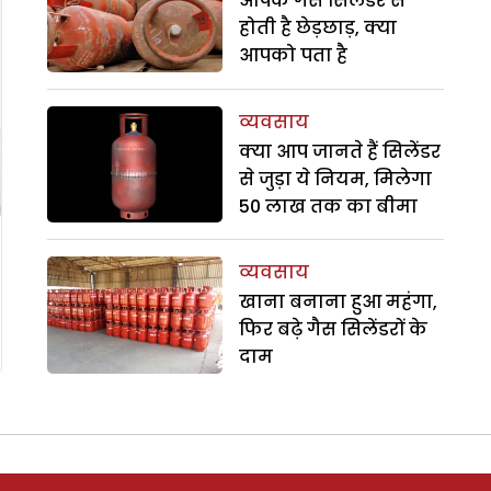
आपके गैस सिलेंडर से
होती है छेड़छाड़, क्या
आपको पता है
व्यवसाय
क्या आप जानते हैं सिलेंडर
से जुड़ा ये नियम, मिलेगा
50 लाख तक का बीमा
व्यवसाय
खाना बनाना हुआ महंगा,
फिर बढ़े गैस सिलेंडरों के
दाम