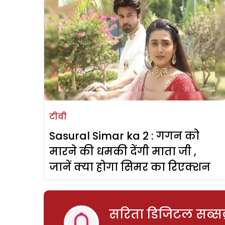
टीवी
Sasural Simar ka 2 : गगन को
मारने की धमकी देंगी माता जी ,
जानें क्या होगा सिमर का रिएक्शन
सरिता डिजिटल सब्सक्