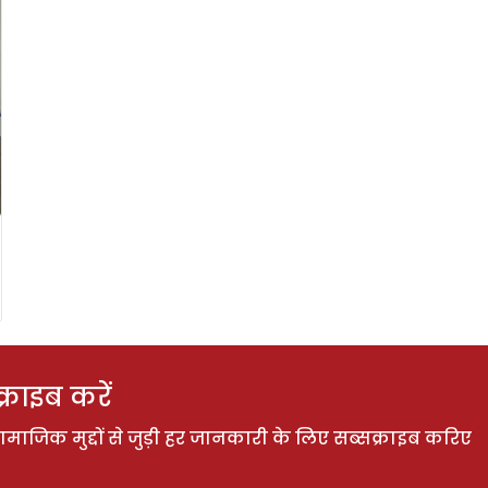
राइब करें
ाजिक मुद्दों से जुड़ी हर जानकारी के लिए सब्सक्राइब करिए