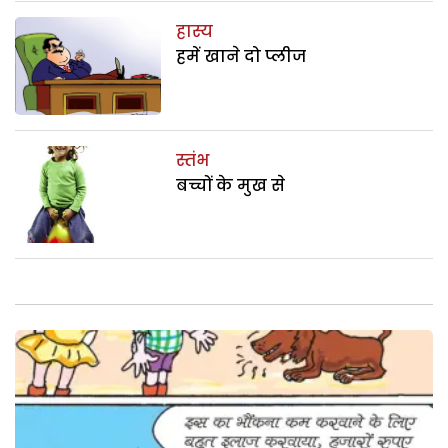
हास्य
हमें खाने दो प्लीज
स्तंभ
बच्चों के मुख से