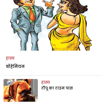
हास्य
बोहेमियन
हास्य
टीपू का टाइम पास