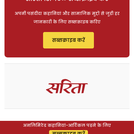
अपनी पसंदीदा कहानियां और सामाजिक मुद्दों से जुड़ी हर
जानकारी के लिए सब्सक्राइब करिए
सब्सक्राइब करें
अनलिमिटेड कहानियां-आर्टिकल पढ़ने के लिए
सब्सक्राइब करें