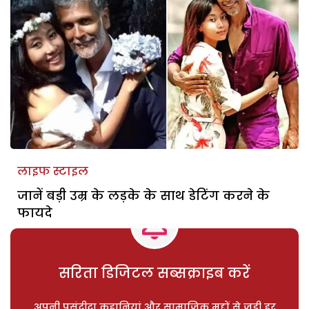
लाइफ स्टाइल
जानें बड़ी उम्र के लड़के के साथ डेटिंग करने के
फायदे
सरिता डिजिटल सब्सक्राइब करें
अपनी पसंदीदा कहानियां और सामाजिक मुद्दों से जुड़ी हर