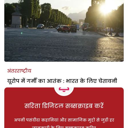
अंतरराष्ट्रीय
यूरोप में गर्मी का आतंक : भारत के लिए चेतावनी
सरिता डिजिटल सब्सक्राइब करें
अपनी पसंदीदा कहानियां और सामाजिक मुद्दों से जुड़ी हर
जानकारी के लिए सब्सक्राइब करिए