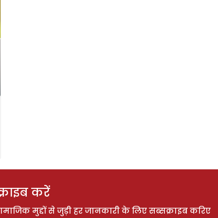
राइब करें
ाजिक मुद्दों से जुड़ी हर जानकारी के लिए सब्सक्राइब करिए