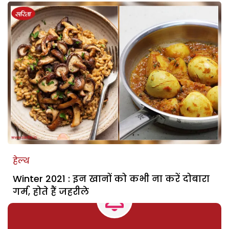
हेल्थ
Winter 2021 : इन खानों को कभी ना करें दोबारा
गर्म, होते हैं जहरीले