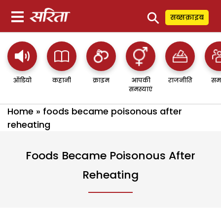
⚲
सब्सक्राइब
ऑडियो
कहानी
क्राइम
आपकी
राजनीति
सम
समस्याएं
Home
»
foods became poisonous after
reheating
Foods Became Poisonous After
Reheating