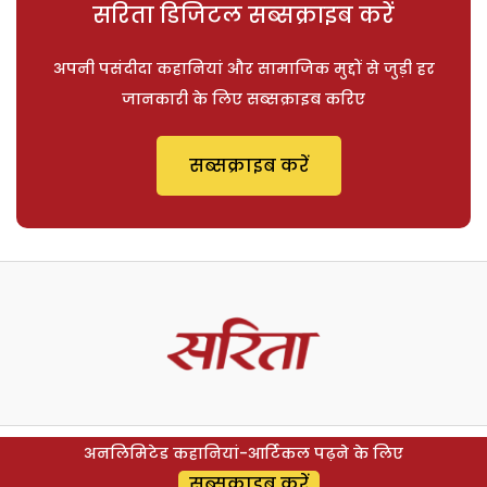
सरिता डिजिटल सब्सक्राइब करें
अपनी पसंदीदा कहानियां और सामाजिक मुद्दों से जुड़ी हर
जानकारी के लिए सब्सक्राइब करिए
सब्सक्राइब करें
अनलिमिटेड कहानियां-आर्टिकल पढ़ने के लिए
सब्सक्राइब करें