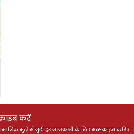
राइब करें
ाजिक मुद्दों से जुड़ी हर जानकारी के लिए सब्सक्राइब करिए