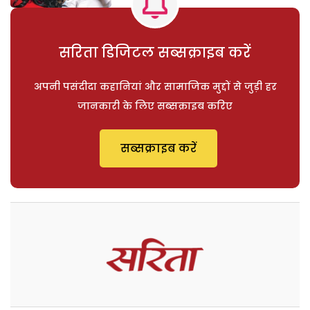
सरिता डिजिटल सब्सक्राइब करें
अपनी पसंदीदा कहानियां और सामाजिक मुद्दों से जुड़ी हर
जानकारी के लिए सब्सक्राइब करिए
सब्सक्राइब करें