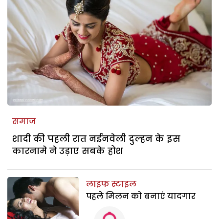
समाज
शादी की पहली रात नईनवेली दुल्हन के इस
कारनामे ने उड़ाए सबके होश
लाइफ स्टाइल
पहले मिलन को बनाएं यादगार