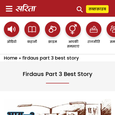
⚲
सब्सक्राइब
ऑडियो
कहानी
क्राइम
आपकी
राजनीति
सम
समस्याएं
Home
»
firdaus part 3 best story
Firdaus Part 3 Best Story