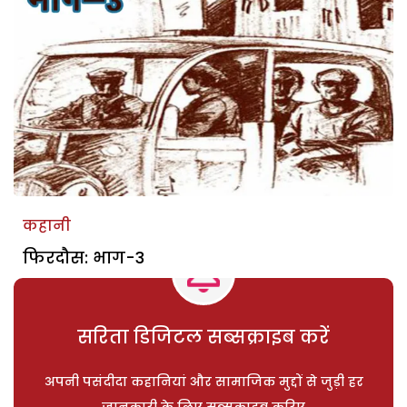
कहानी
फिरदौस: भाग-3
सरिता डिजिटल सब्सक्राइब करें
अपनी पसंदीदा कहानियां और सामाजिक मुद्दों से जुड़ी हर
जानकारी के लिए सब्सक्राइब करिए