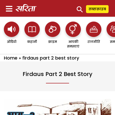
⚲
सब्सक्राइब
ऑडियो
कहानी
क्राइम
आपकी
राजनीति
सम
समस्याएं
Home
»
firdaus part 2 best story
Firdaus Part 2 Best Story