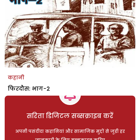
कहानी
फिरदौस: भाग-2
सरिता डिजिटल सब्सक्राइब करें
अपनी पसंदीदा कहानियां और सामाजिक मुद्दों से जुड़ी हर
जानकारी के लिए सब्सक्राइब करिए