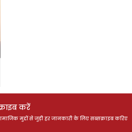
राइब करें
ाजिक मुद्दों से जुड़ी हर जानकारी के लिए सब्सक्राइब करिए