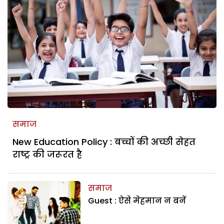
समाज
New Education Policy : बच्चों की अच्छी सेहत
राष्ट्र की जरूरत है
समाज
Guest : ऐसे मेहमान न बनें