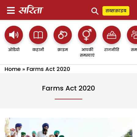
⚲
सब्सक्राइब
ऑडियो
कहानी
क्राइम
आपकी
राजनीति
सम
समस्याएं
Home
»
Farms Act 2020
Farms Act 2020