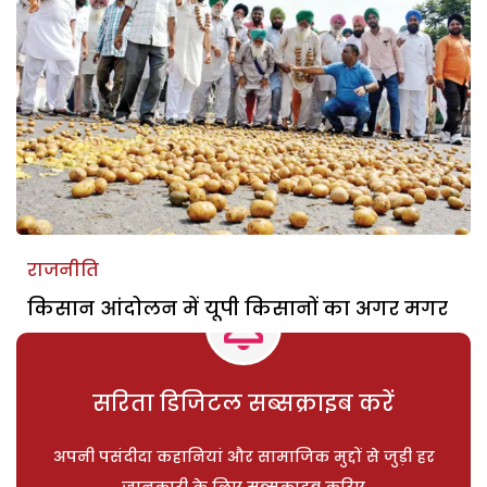
राजनीति
किसान आंदोलन में यूपी किसानों का अगर मगर
सरिता डिजिटल सब्सक्राइब करें
अपनी पसंदीदा कहानियां और सामाजिक मुद्दों से जुड़ी हर
जानकारी के लिए सब्सक्राइब करिए