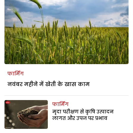
फार्मिंग
नवंबर महीने में खेती के खास काम
फार्मिंग
मृदा परीक्षण से कृषि उत्पादन
लागत और उपज पर प्रभाव