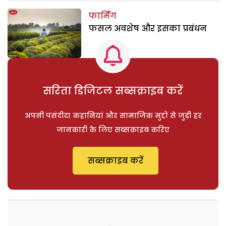
फार्मिंग
फसल अवशेष और इसका प्रबंधन
सरिता डिजिटल सब्सक्राइब करें
अपनी पसंदीदा कहानियां और सामाजिक मुद्दों से जुड़ी हर
जानकारी के लिए सब्सक्राइब करिए
सब्सक्राइब करें