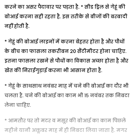
करने का असर पैदावार पर पड़ता है. * सीड ड्रिल से गेहूं की
बोआई करना सही रहता है. इस तरीके से बीजों की बरबादी
नहीं होती है.
* गेहूं की बोआई लाइनों में करना बेहतर होता है और पौधों
के बीच का फासला तकरीबन 20 सैंटीमीटर होना चाहिए.
इतना फासला रखने से पौधों का विकास अच्छा होता है और
खेत की निराईगुड़ाई करना भी आसान होता है.
* गेहूं के साथसाथ नवंबर माह में चने की बोआई का दौर भी
चलता है. चने की बोआई का काम भी 15 नवंबर तक निबटा
लेना चाहिए.
* आमतौर पर तो मटर व मसूर की बोआई का काम पिछले
महीने यानी अक्तूबर माह में ही निबटा लिया जाता है. मगर