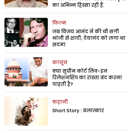
का अभिन्न हिस्सा रही हैं.
फिल्म
जब विजय आनंद ने की थी सगी
भांजी से शादी, देवानंद को लगा था
सदमा
कानून
क्या सुप्रीम कोर्ट लिव-इन
रिलेशनशिप का रास्ता बंद करना
चाहती है?
कहानी
Short Story : बलात्कार