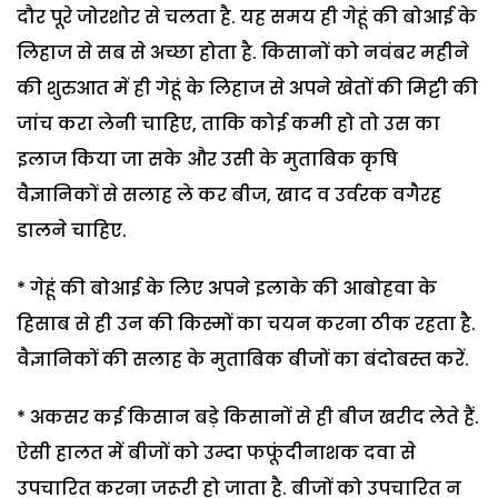
दौर पूरे जोरशोर से चलता है. यह समय ही गेहूं की बोआई के
लिहाज से सब से अच्छा होता है. किसानों को नवंबर महीने
की शुरुआत में ही गेहूं के लिहाज से अपने खेतों की मिट्टी की
जांच करा लेनी चाहिए, ताकि कोई कमी हो तो उस का
इलाज किया जा सके और उसी के मुताबिक कृषि
वैज्ञानिकों से सलाह ले कर बीज, खाद व उर्वरक वगैरह
डालने चाहिए.
* गेहूं की बोआई के लिए अपने इलाके की आबोहवा के
हिसाब से ही उन की किस्मों का चयन करना ठीक रहता है.
वैज्ञानिकों की सलाह के मुताबिक बीजों का बंदोबस्त करें.
* अकसर कई किसान बड़े किसानों से ही बीज खरीद लेते हैं.
ऐसी हालत में बीजों को उम्दा फफूंदीनाशक दवा से
उपचारित करना जरूरी हो जाता है. बीजों को उपचारित न