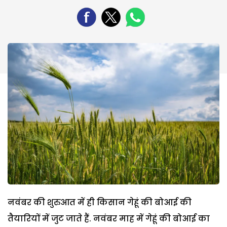
नवंबर की शुरुआत में ही किसान गेहूं की बोआई की
तैयारियों में जुट जाते हैं. नवंबर माह में गेहूं की बोआई का