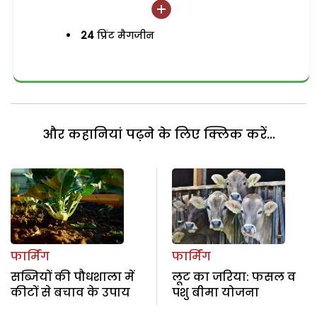
24
प्रिंट मैगजीन
और कहानियां पढ़ने के लिए क्लिक करें...
फार्मिंग
फार्मिंग
सब्जियों की पौधशाला में
लूट का जरिया: फसल व
कीटों से बचाव के उपाय
पशु बीमा योजना