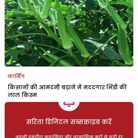
फार्मिंग
किसानों की आमदनी बढ़ाने में मददगार भिंडी की
लाल किस्म
सरिता डिजिटल सब्सक्राइब करें
अपनी पसंदीदा कहानियां और सामाजिक मुद्दों से जुड़ी हर