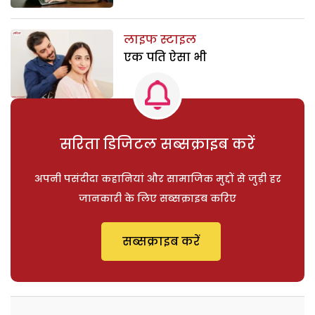
लाइफ स्टाइल
एक पति ऐसा भी
सरिता डिजिटल सब्सक्राइब करें
अपनी पसंदीदा कहानियां और सामाजिक मुद्दों से जुड़ी हर
जानकारी के लिए सब्सक्राइब करिए
सब्सक्राइब करें