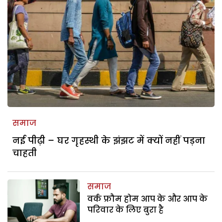
समाज
नई पीढ़ी – घर गृहस्थी के झंझट में क्यों नहीं पड़ना
चाहती
समाज
वर्क फ्रौम होम आप के और आप के
परिवार के लिए बुरा है