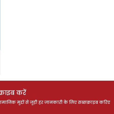
राइब करें
ाजिक मुद्दों से जुड़ी हर जानकारी के लिए सब्सक्राइब करिए