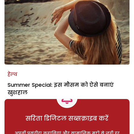
हेल्थ
Summer Special: इस मौसम को ऐसे बनाएं
खुशहाल
सरिता डिजिटल सब्सक्राइब करें
अपनी पसंदीदा कहानियां और सामाजिक मुद्दों से जुड़ी हर