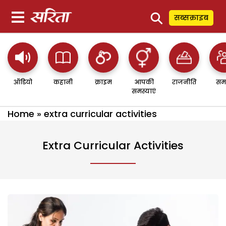
⚲
सब्सक्राइब
ऑडियो
कहानी
क्राइम
आपकी
राजनीति
सम
समस्याएं
Home
»
extra curricular activities
Extra Curricular Activities