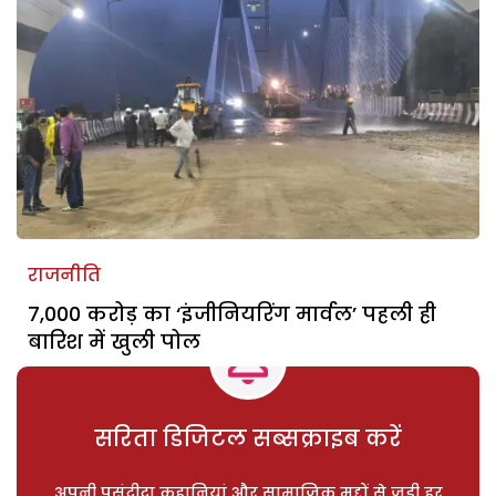
राजनीति
7,000 करोड़ का ‘इंजीनियरिंग मार्वल’ पहली ही
बारिश में खुली पोल
सरिता डिजिटल सब्सक्राइब करें
अपनी पसंदीदा कहानियां और सामाजिक मुद्दों से जुड़ी हर