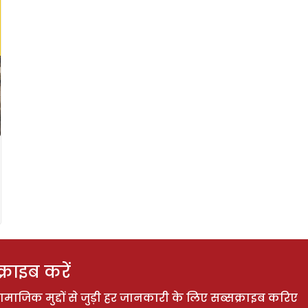
राइब करें
ाजिक मुद्दों से जुड़ी हर जानकारी के लिए सब्सक्राइब करिए