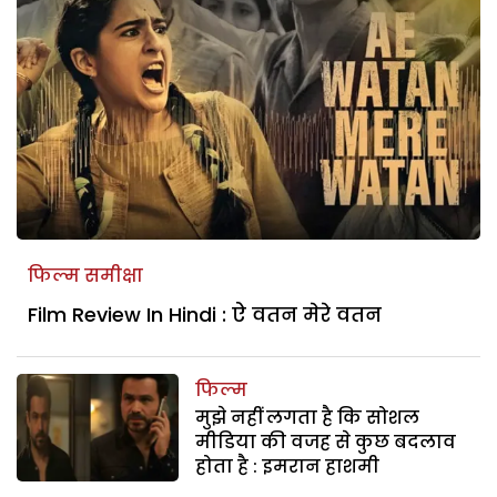
फिल्म समीक्षा
Film Review In Hindi : ऐ वतन मेरे वतन
फिल्म
मुझे नहीं लगता है कि सोशल
मीडिया की वजह से कुछ बदलाव
होता है : इमरान हाशमी