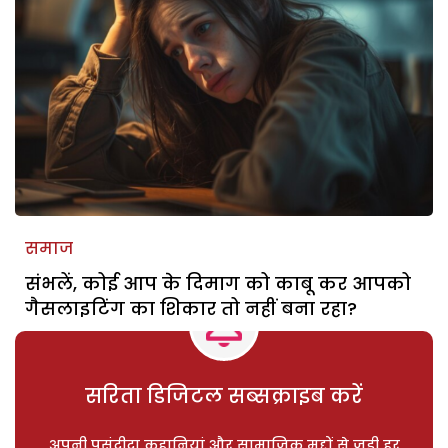
समाज
संभलें, कोई आप के दिमाग को काबू कर आपको
गैसलाइटिंग का शिकार तो नहीं बना रहा?
सरिता डिजिटल सब्सक्राइब करें
अपनी पसंदीदा कहानियां और सामाजिक मुद्दों से जुड़ी हर