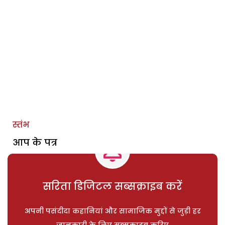
स्तंभ
आप के पत्र
सरिता डिजिटल सब्सक्राइब करें
अपनी पसंदीदा कहानियां और सामाजिक मुद्दों से जुड़ी हर
जानकारी के लिए सब्सक्राइब करिए