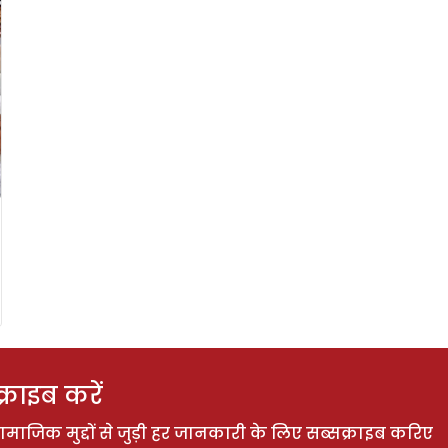
राइब करें
ाजिक मुद्दों से जुड़ी हर जानकारी के लिए सब्सक्राइब करिए