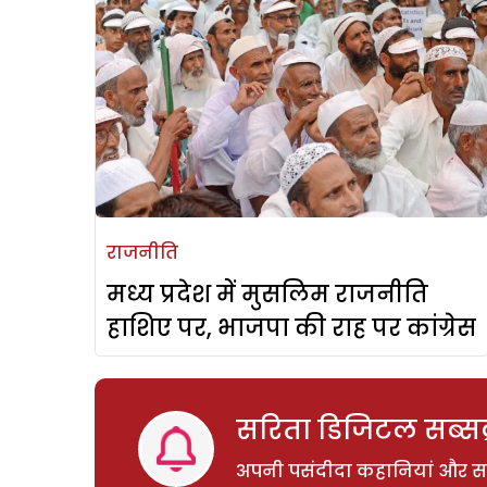
राजनीति
मध्य प्रदेश में मुसलिम राजनीति
हाशिए पर, भाजपा की राह पर कांग्रेस
सरिता डिजिटल सब्सक्
अपनी पसंदीदा कहानियां और साम