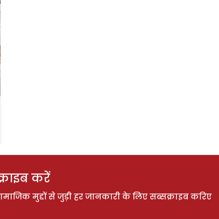
राइब करें
ाजिक मुद्दों से जुड़ी हर जानकारी के लिए सब्सक्राइब करिए