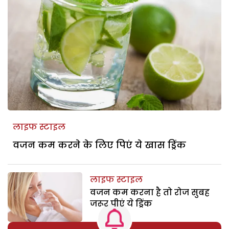
लाइफ स्टाइल
वजन कम करने के लिए पिएं ये खास ड्रिंक
लाइफ स्टाइल
वजन कम करना है तो रोज सुबह
जरूर पीएं ये ड्रिंक