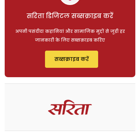
सरिता डिजिटल सब्सक्राइब करें
अपनी पसंदीदा कहानियां और सामाजिक मुद्दों से जुड़ी हर
जानकारी के लिए सब्सक्राइब करिए
सब्सक्राइब करें