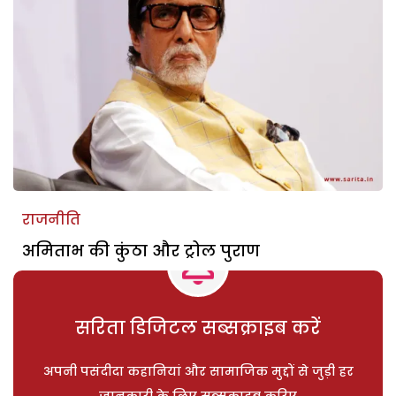
राजनीति
अमिताभ की कुंठा और ट्रोल पुराण
सरिता डिजिटल सब्सक्राइब करें
अपनी पसंदीदा कहानियां और सामाजिक मुद्दों से जुड़ी हर
जानकारी के लिए सब्सक्राइब करिए