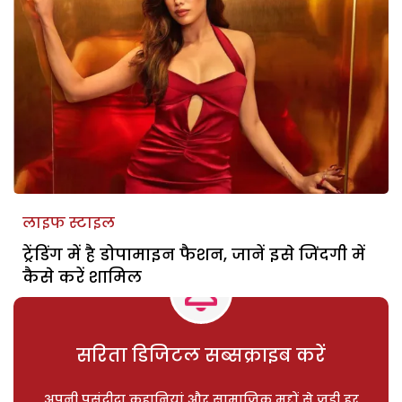
लाइफ स्टाइल
ट्रेंडिंग में है डोपामाइन फैशन, जानें इसे जिंदगी में
कैसे करें शामिल
सरिता डिजिटल सब्सक्राइब करें
अपनी पसंदीदा कहानियां और सामाजिक मुद्दों से जुड़ी हर