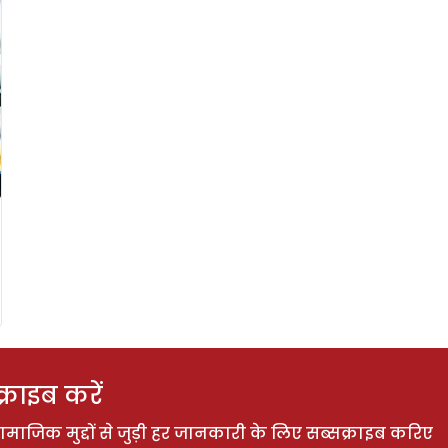
राइब करें
ाजिक मुद्दों से जुड़ी हर जानकारी के लिए सब्सक्राइब करिए