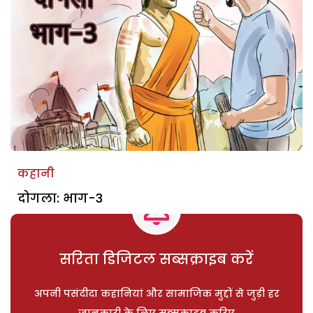
कहानी
दोगला: भाग-3
सरिता डिजिटल सब्सक्राइब करें
अपनी पसंदीदा कहानियां और सामाजिक मुद्दों से जुड़ी हर
जानकारी के लिए सब्सक्राइब करिए