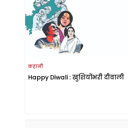
कहानी
Happy Diwali : खुशियोंभरी दीवाली