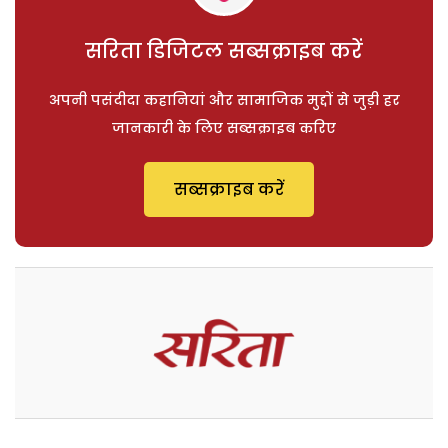
सरिता डिजिटल सब्सक्राइब करें
अपनी पसंदीदा कहानियां और सामाजिक मुद्दों से जुड़ी हर
जानकारी के लिए सब्सक्राइब करिए
सब्सक्राइब करें