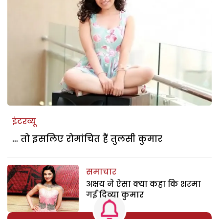
इंटरव्यू
… तो इसलिए रोमांचित हैं तुलसी कुमार
समाचार
अक्षय ने ऐसा क्या कहा कि शरमा
गईं दिव्या कुमार