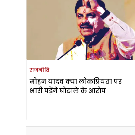
राजनीति
मोहन यादव क्या लोकप्रियता पर
भारी पड़ेंगे घोटाले के आरोप