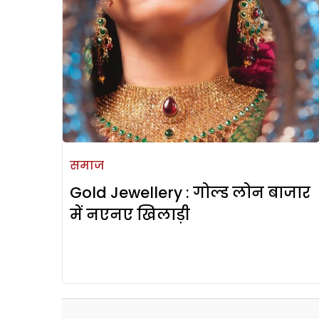
समाज
Gold Jewellery : गोल्ड लोन बाजार
में नएनए खिलाड़ी