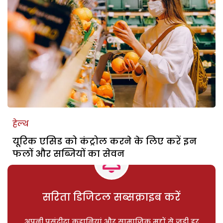
हेल्थ
यूरिक एसिड को कंट्रोल करने के लिए करें इन
फलों और सब्जियों का सेवन
सरिता डिजिटल सब्सक्राइब करें
अपनी पसंदीदा कहानियां और सामाजिक मुद्दों से जुड़ी हर