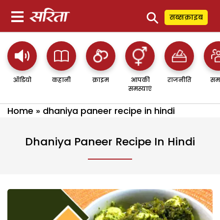
⚲
सब्सक्राइब
ऑडियो
कहानी
क्राइम
आपकी
राजनीति
सम
समस्याएं
Home
»
dhaniya paneer recipe in hindi
Dhaniya Paneer Recipe In Hindi