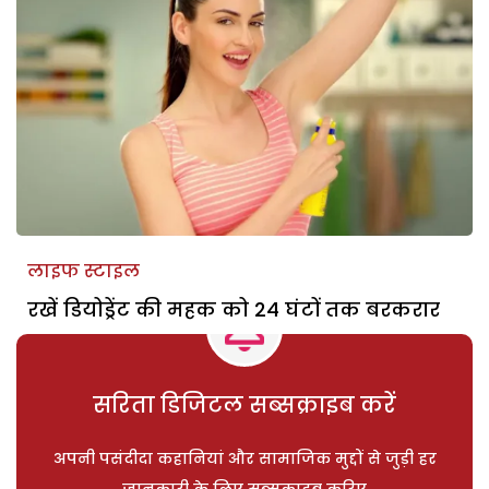
लाइफ स्टाइल
रखें डियोड्रेंट की महक को 24 घंटों तक बरकरार
सरिता डिजिटल सब्सक्राइब करें
अपनी पसंदीदा कहानियां और सामाजिक मुद्दों से जुड़ी हर
जानकारी के लिए सब्सक्राइब करिए