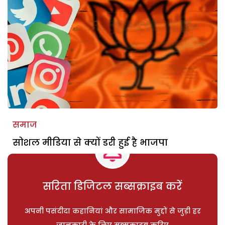
समाज
सोशल मीडिया से क्यों डरी हुई है भाजपा
सरिता डिजिटल सब्सक्राइब करें
अपनी पसंदीदा कहानियां और सामाजिक मुद्दों से जुड़ी हर
जानकारी के लिए सब्सक्राइब करिए