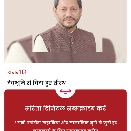
राजनीति
देवभूमि से विदा हुए तीरथ
सरिता डिजिटल सब्सक्राइब करें
अपनी पसंदीदा कहानियां और सामाजिक मुद्दों से जुड़ी हर
जानकारी के लिए सब्सक्राइब करिए