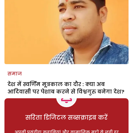
समाज
देश में स्वर्णिम मूत्रकाल का दौर : क्या अब
आदिवासी पर पेशाब करने से विश्वगुरु बनेगा देश?
सरिता डिजिटल सब्सक्राइब करें
अपनी पसंदीदा कहानियां और सामाजिक मुद्दों से जुड़ी हर